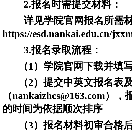
2.报名时需提交材料：
详见学院官网报名所需材
https://esd.nankai.edu.cn/jx
3.报名录取流程：
（1）学院官网下载并填写
（2）提交中英文报名表及
（nankaizhcs@163.
的时间为依据顺次排序
（3）报名材料初审合格后