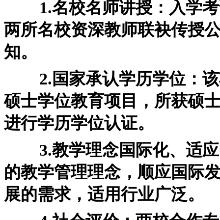
1.名校名师讲授：入学考
两所名校资深教师联袂传授
知。
2.国家承认学历学位：该
硕士学位教育项目，所获硕
进行学历学位认证。
3.教学理念国际化、适应
的教学管理理念，顺应国际
展的需求，适用行业广泛。