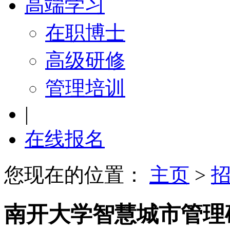
高端学习
在职博士
高级研修
管理培训
|
在线报名
您现在的位置：
主页
>
南开大学智慧城市管理硕