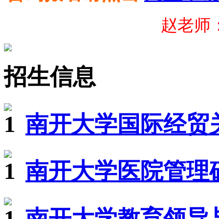
赵老师：1
招生信息
南开大学国际经贸关
南开大学医院管理硕
南开大学教育领导与