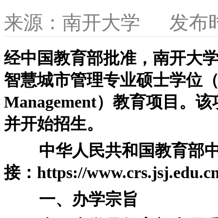
来源：
南开大学
发布
经中国教育部批准，南开大
智慧城市管理专业硕士学位（Master
Management）教育项目。
并开始招生。
中华人民共和国教育部中
接：https://www.crs.jsj.edu.cn
一、办学宗旨