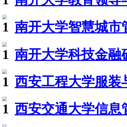
南开大学智慧城市管
南开大学科技金融硕
西安工程大学服装
西安交通大学信息