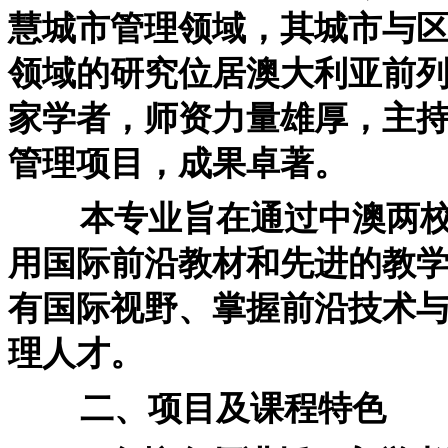
慧城市管理领域，其城市与
领域的研究位居澳大利亚前
家学者，师资力量雄厚，主
管理项目，成果卓著。
本专业旨在通过中澳两校
用国际前沿教材和先进的教
有国际视野、掌握前沿技术
理人才。
二、项目及课程特色