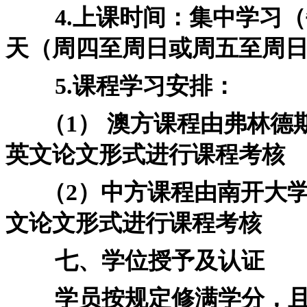
4.上课时间：集中学习（
天（周四至周日或周五至周
5.课程学习安排：
（1） 澳方课程由弗林德
英文论文形式进行课程考核
（2）中方课程由南开大学
文论文形式进行课程考核
七、学位授予及认证
学员按规定修满学分，且