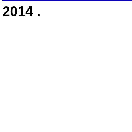
2014
.