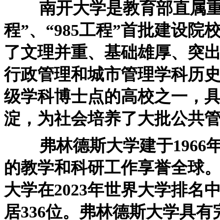
南开大学是教育部直属重点
程”、“985工程”首批建设
了文理并重、基础雄厚、突
行政管理和城市管理学科历
级学科博士点的高校之一，
淀，为社会培养了大批公共
弗林德斯大学建于1966
的教学和科研工作享誉全球
大学在2023年世界大学排名中
居336位。弗林德斯大学具