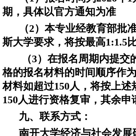
期，具体以官方通知为准
（2）本专业经教育部批准的
斯大学要求，将按最高1:1.
（3）在报名周期内提交的
格的报名材料的时间顺序作
材料如超过150人，将按上
150人进行资格复审，其余申
九、联系方式：
南开大学经济与社会发展