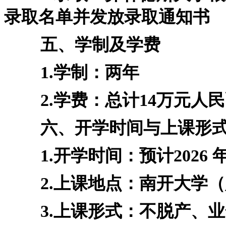
录取名单并发放录取通知书
五、学制及学费
1.学制：两年
2.学费：总计14万元人民
六、开学时间与上课形
1.开学时间：预计2026 年
2.上课地点：南开大学（
3.上课形式：不脱产、业