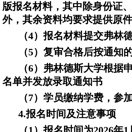
版报名材料，其中除身份证
外，其余资料均要求提供原
（4）报名材料提交弗林德
（5）复审合格后按通知的
（6）弗林德斯大学根据申
名单并发放录取通知书
（7）学员缴纳学费，参加
4.报名时间及注意事项
（1）报名时间为2026年1