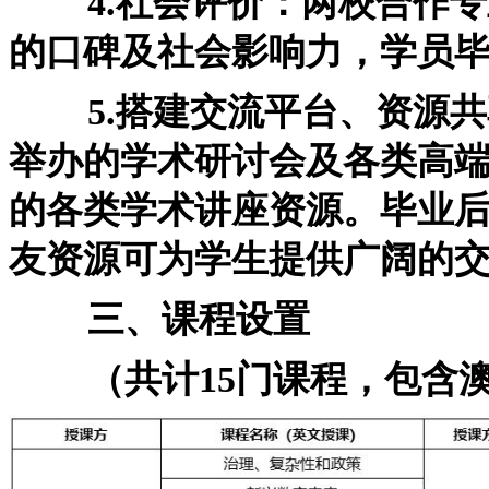
4.社会评价：两校合作专
的口碑及社会影响力，学员
5.搭建交流平台、资源共
举办的学术研讨会及各类高
的各类学术讲座资源。毕业
友资源可为学生提供广阔的
三、课程设置
（共计15门课程，包含澳