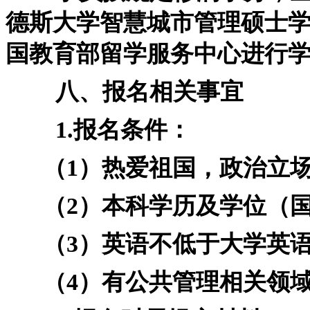
德斯大学智慧城市管理硕士
国教育部留学服务中心进行
八、报名相关事宜
1.报名条件：
（1）热爱祖国，政治立场
（2）本科学历及学位（国
（3）英语不低于大学英语
（4）有公共管理相关领域