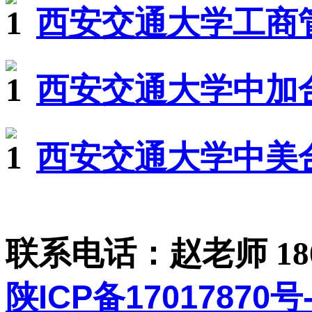
西安交通大学工商
西安交通大学中加
西安交通大学中美
联系电话：赵老师 1806
陕ICP备17017870号-