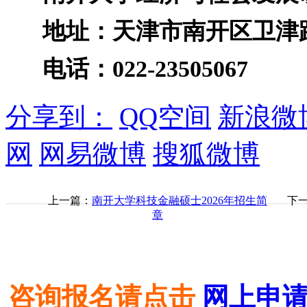
地址：天津市南开区卫津路
电话：022-23505067
分享到：
QQ空间
新浪微
网
网易微博
搜狐微博
上一篇：
南开大学科技金融硕士2026年招生简
下
章
咨询报名请点击
网上申