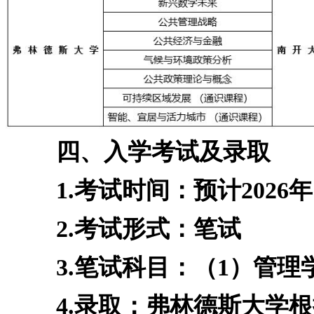
四、入学考试及录取
1.考试时间：预计2026年
2.考试形式：笔试
3.笔试科目：（1）管理学
4.录取：弗林德斯大学根