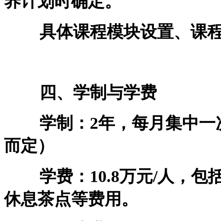
养计划时确定。
具体课程模块设置、课程
四、学制与学费
学制：2年，每月集中一次
而定）
学费：10.8万元/人，包
休息茶点等费用。