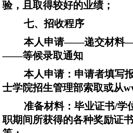
验，且取得较好的业绩；
七、招收程序
本人申请——递交材料—
——等候录取通知
本人申请：申请者填写报
士学院招生管理部索取或从www
准备材料：毕业证书/学位
职期间所获得的各种奖励证