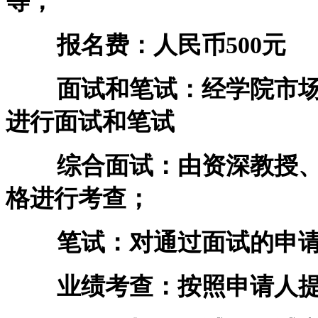
等；
报名费：人民币500元
面试和笔试：经学院市场
进行面试和笔试
综合面试：由资深教授、
格进行考查；
笔试：对通过面试的申请
业绩考查：按照申请人提