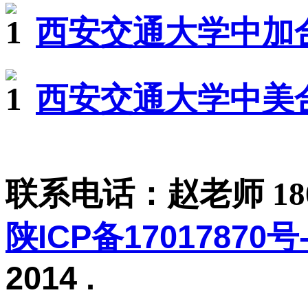
西安交通大学中加
西安交通大学中美
联系电话：赵老师 1806
陕ICP备17017870号-
2014
.