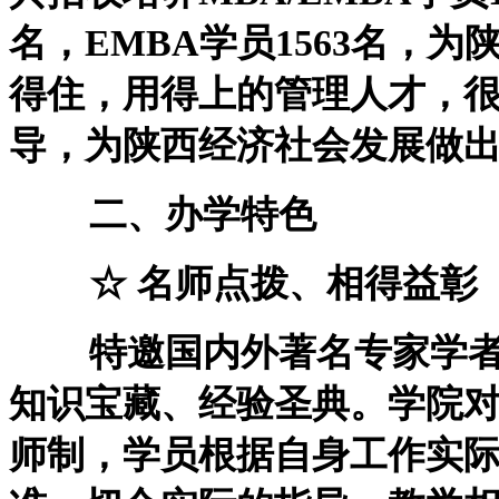
名，EMBA学员1563名，
得住，用得上的管理人才，
导，为陕西经济社会发展做
二、办学特色
☆ 名师点拨、相得益彰
特邀国内外著名专家学者
知识宝藏、经验圣典。学院对
师制，学员根据自身工作实