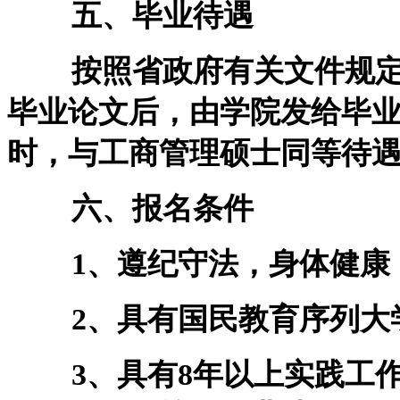
五、毕业待遇
按照省政府有关文件规定
毕业论文后，由学院发给毕
时，与工商管理硕士同等待
六、报名条件
1、遵纪守法，身体健康
2、具有国民教育序列大
3、具有8年以上实践工作