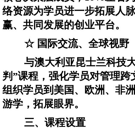
络资源为学员进一步拓展人
赢、共同发展的创业平台。
☆ 国际交流、全球视野
与澳大利亚昆士兰科技大学
判”课程，强化学员对管理跨
组织学员到美国、欧洲、非
游学，拓展眼界。
三、课程设置