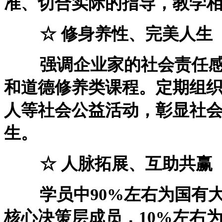
准、切合实际的指导，教学
☆ 修身养性、完美人生
强调企业家的社会责任感
和道德修养类课程。定期组
人等社会公益活动，彰显社
生。
☆ 人脉拓展、互助共赢
学员中90%左右为国有大
核心决策层成员，10%左右