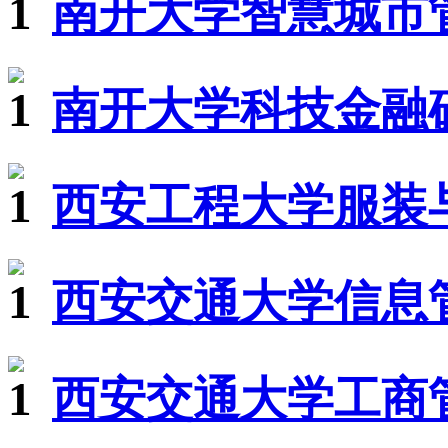
南开大学智慧城市管
南开大学科技金融硕
西安工程大学服装
西安交通大学信息
西安交通大学工商