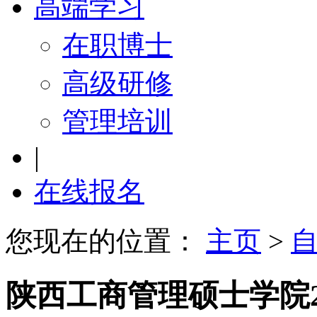
高端学习
在职博士
高级研修
管理培训
|
在线报名
您现在的位置：
主页
>
陕西工商管理硕士学院2