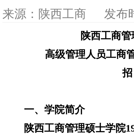
来源：
陕西工商
发布
陕西工商管理
高级管理人员工商管
招
一、学院简介
陕西工商管理硕士学院19