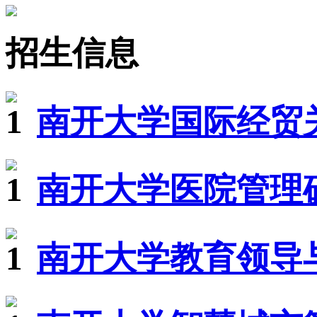
招生信息
南开大学国际经贸关
南开大学医院管理硕
南开大学教育领导与