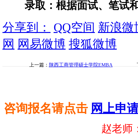
录取：根据面试、笔试和
分享到：
QQ空间
新浪微
网
网易微博
搜狐微博
上一篇：
陕西工商管理硕士学院EMBA
咨询报名请点击
网上申
赵老师：1