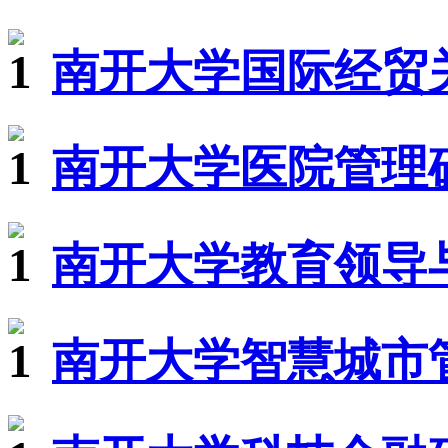
南开大学国际经贸关
南开大学医院管理硕
南开大学教育领导与
南开大学智慧城市管