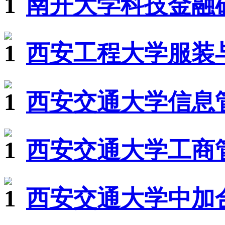
南开大学科技金融硕
西安工程大学服装
西安交通大学信息
西安交通大学工商
西安交通大学中加