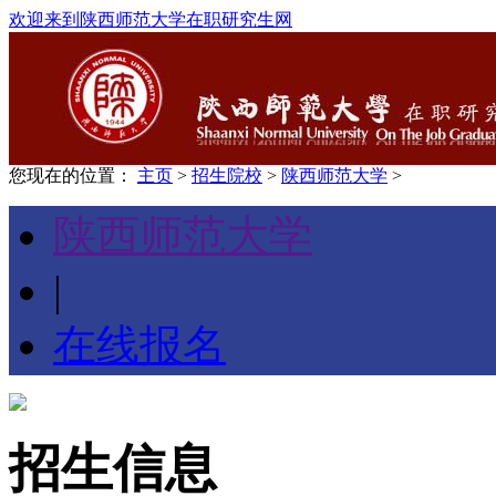
欢迎来到陕西师范大学在职研究生网
您现在的位置：
主页
>
招生院校
>
陕西师范大学
>
陕西师范大学
|
在线报名
招生信息