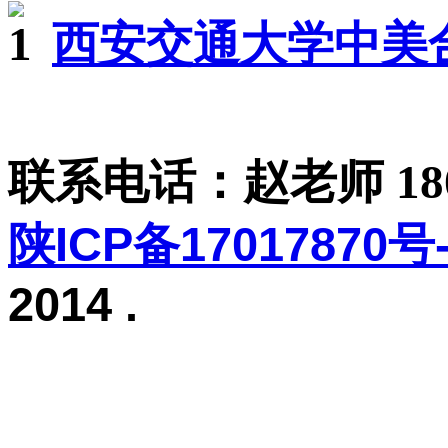
西安交通大学中美
联系电话：赵老师 1806
陕ICP备17017870号-
2014
.