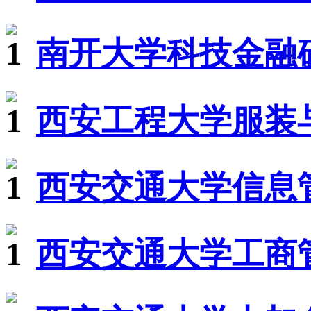
南开大学科技金融硕
西安工程大学服装
西安交通大学信息
西安交通大学工商