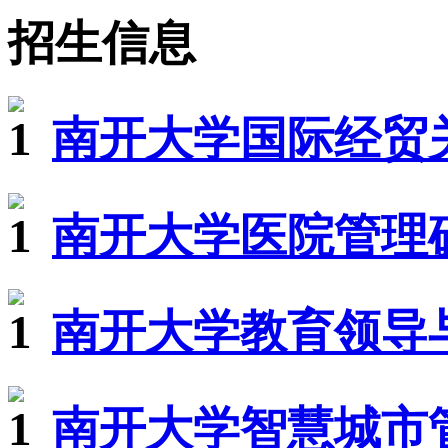
招生信息
南开大学国际经贸关
南开大学医院管理硕
南开大学教育领导与
南开大学智慧城市管