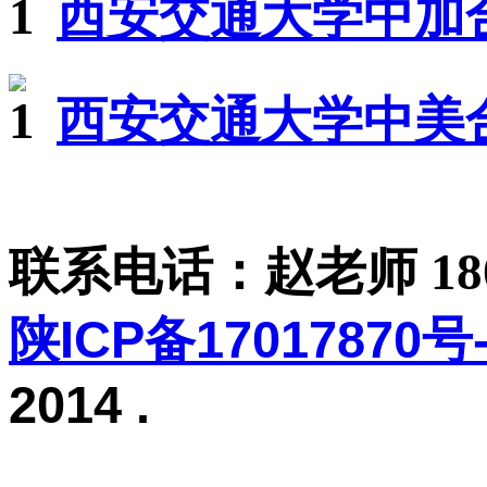
西安交通大学中加
西安交通大学中美
联系电话：赵老师 1806
陕ICP备17017870号-
2014
.