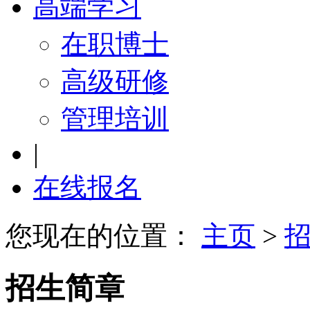
高端学习
在职博士
高级研修
管理培训
|
在线报名
您现在的位置：
主页
>
招生简章