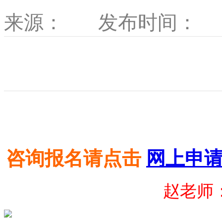
来源：
发布时间：
咨询报名请点击
网上申
赵老师：1